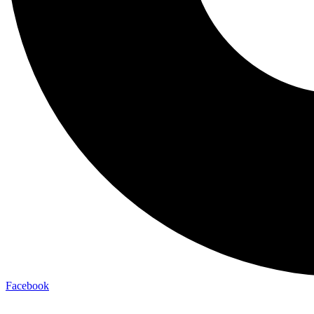
Facebook