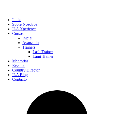
Inicio
Sobre Nosotros
ILA Xperience
Cursos
Inicial
Avanzado
Trainers
Lash Trainer
Lami Trainer
Mentorias
Eventos
Country Director
ILA Blog
Contacto