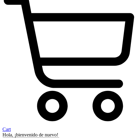
Cart
Hola, ¡bienvenido de nuevo!