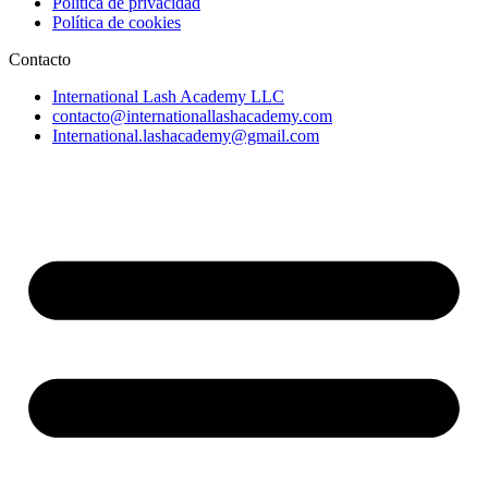
Política de privacidad
Política de cookies
Contacto
International Lash Academy LLC
contacto@internationallashacademy.com
International.lashacademy@gmail.com