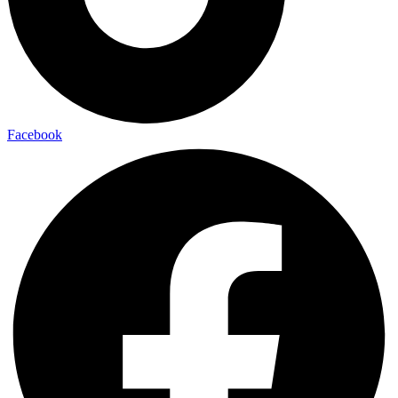
Facebook