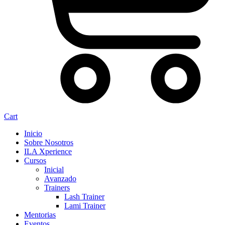
Cart
Inicio
Sobre Nosotros
ILA Xperience
Cursos
Inicial
Avanzado
Trainers
Lash Trainer
Lami Trainer
Mentorias
Eventos