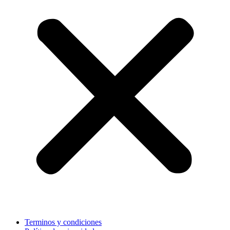
Terminos y condiciones