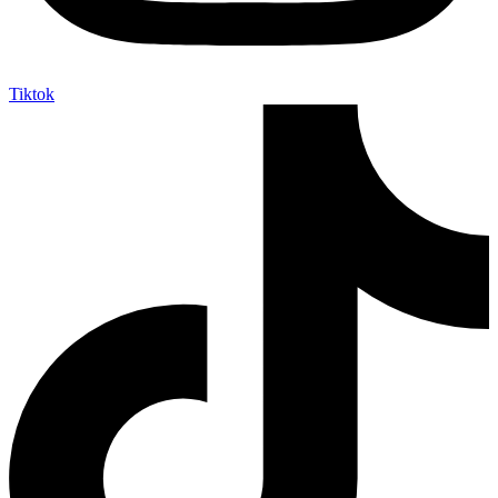
Tiktok