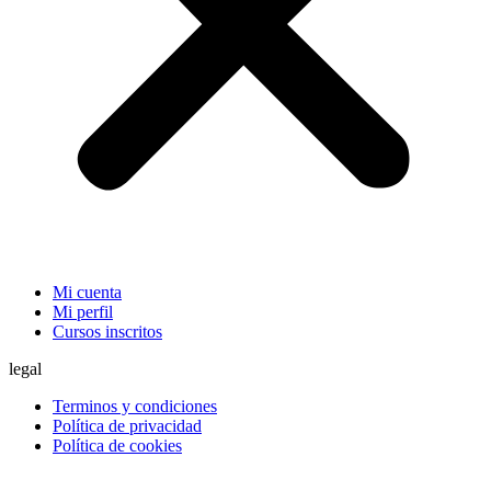
Mi cuenta
Mi perfil
Cursos inscritos
legal
Terminos y condiciones
Política de privacidad
Política de cookies