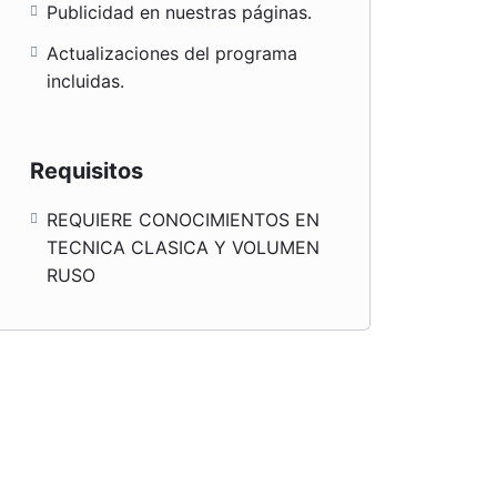
Publicidad en nuestras páginas.
Actualizaciones del programa
incluidas.
Requisitos
REQUIERE CONOCIMIENTOS EN
TECNICA CLASICA Y VOLUMEN
RUSO