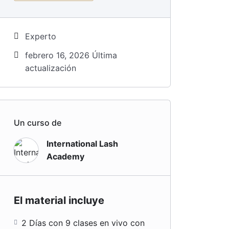
Experto
febrero 16, 2026 Última
actualización
Un curso de
International Lash
Academy
El material incluye
2 Días con 9 clases en vivo con