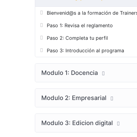
Bienvenid@s a la formación de Trainer
Paso 1: Revisa el reglamento
Paso 2: Completa tu perfil
Paso 3: Introducción al programa
Modulo 1: Docencia
Modulo 2: Empresarial
Modulo 3: Edicion digital