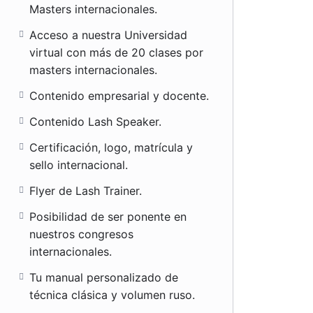
Masters internacionales.
Acceso a nuestra Universidad
virtual con más de 20 clases por
masters internacionales.
Contenido empresarial y docente.
Contenido Lash Speaker.
Certificación, logo, matrícula y
sello internacional.
Flyer de Lash Trainer.
Posibilidad de ser ponente en
nuestros congresos
internacionales.
Tu manual personalizado de
técnica clásica y volumen ruso.