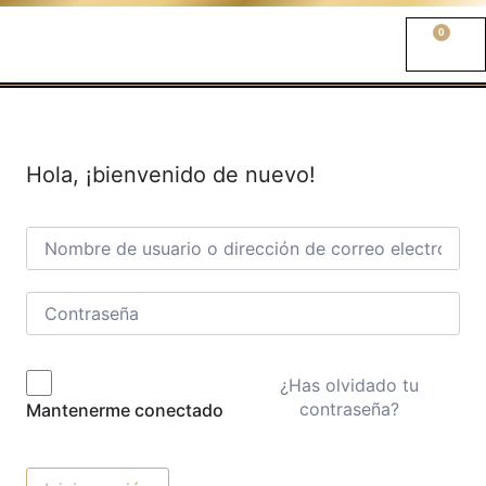
0
Hola, ¡bienvenido de nuevo!
¿Has olvidado tu
contraseña?
Mantenerme conectado