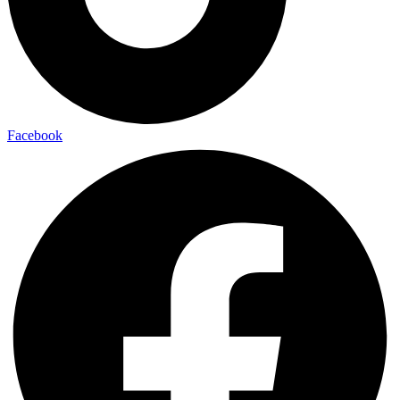
Facebook