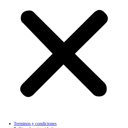
Terminos y condiciones