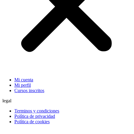
Mi cuenta
Mi perfil
Cursos inscritos
legal
Terminos y condiciones
Política de privacidad
Política de cookies