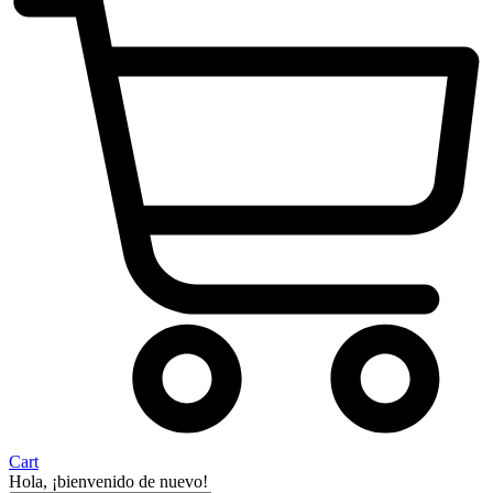
Cart
Hola, ¡bienvenido de nuevo!