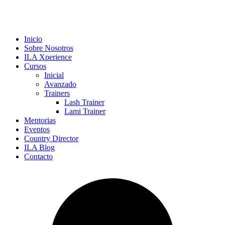
Inicio
Sobre Nosotros
ILA Xperience
Cursos
Inicial
Avanzado
Trainers
Lash Trainer
Lami Trainer
Mentorias
Eventos
Country Director
ILA Blog
Contacto