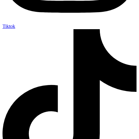
Tiktok