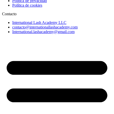
Política de privacidad
Política de cookies
Contacto
International Lash Academy LLC
contacto@internationallashacademy.com
International.lashacademy@gmail.com