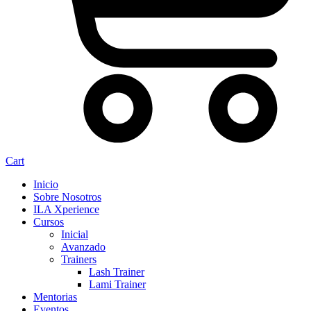
Cart
Inicio
Sobre Nosotros
ILA Xperience
Cursos
Inicial
Avanzado
Trainers
Lash Trainer
Lami Trainer
Mentorias
Eventos