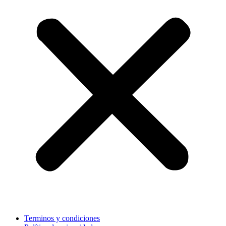
Terminos y condiciones