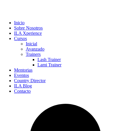
Inicio
Sobre Nosotros
ILA Xperience
Cursos
Inicial
Avanzado
Trainers
Lash Trainer
Lami Trainer
Mentorias
Eventos
Country Director
ILA Blog
Contacto