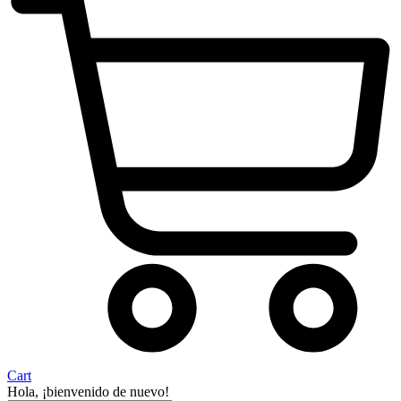
Cart
Hola, ¡bienvenido de nuevo!