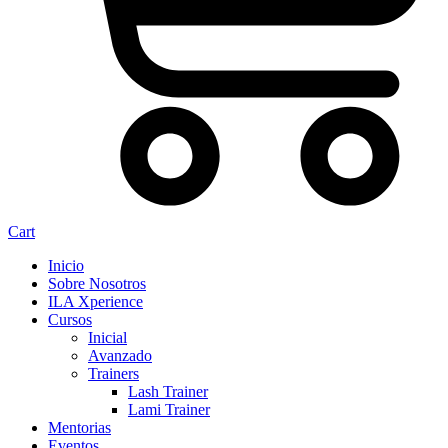
Cart
Inicio
Sobre Nosotros
ILA Xperience
Cursos
Inicial
Avanzado
Trainers
Lash Trainer
Lami Trainer
Mentorias
Eventos