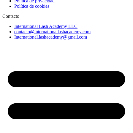
Política de privacidad
Política de cookies
Contacto
International Lash Academy LLC
contacto@internationallashacademy.com
International.lashacademy@gmail.com