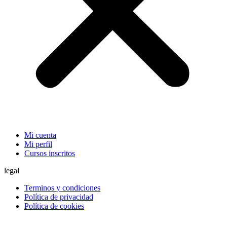
Mi cuenta
Mi perfil
Cursos inscritos
legal
Terminos y condiciones
Política de privacidad
Política de cookies