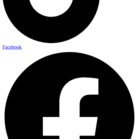
Facebook