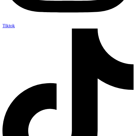
Tiktok