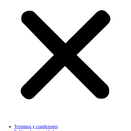
Terminos y condiciones