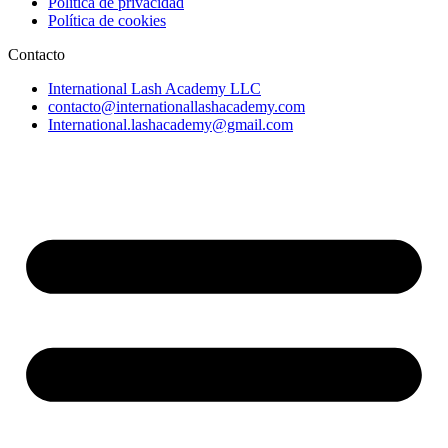
Política de privacidad
Política de cookies
Contacto
International Lash Academy LLC
contacto@internationallashacademy.com
International.lashacademy@gmail.com