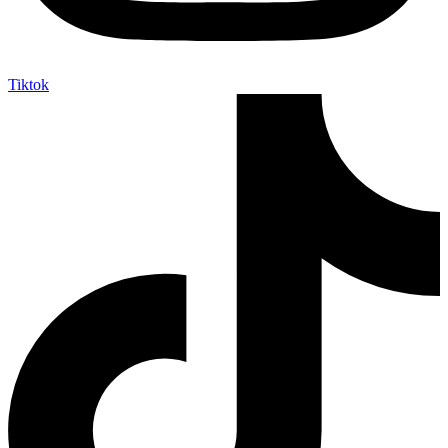
Tiktok