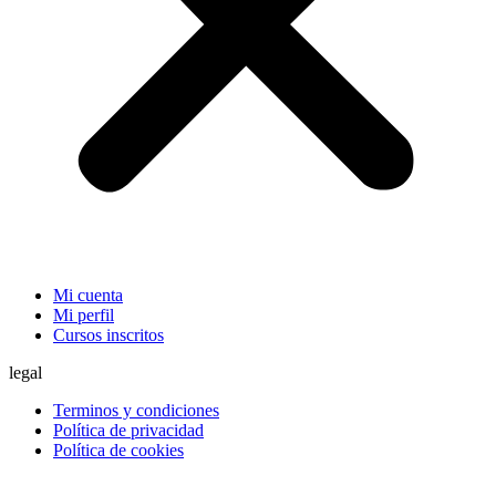
Mi cuenta
Mi perfil
Cursos inscritos
legal
Terminos y condiciones
Política de privacidad
Política de cookies