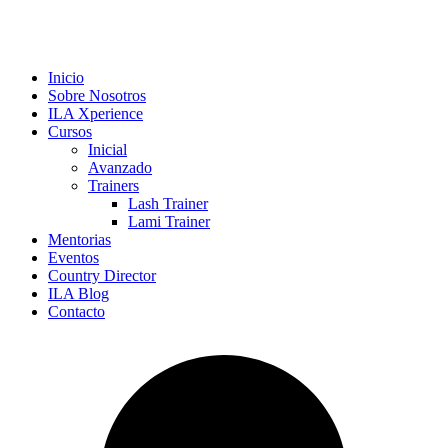
Inicio
Sobre Nosotros
ILA Xperience
Cursos
Inicial
Avanzado
Trainers
Lash Trainer
Lami Trainer
Mentorias
Eventos
Country Director
ILA Blog
Contacto