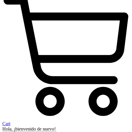
Cart
Hola, ¡bienvenido de nuevo!