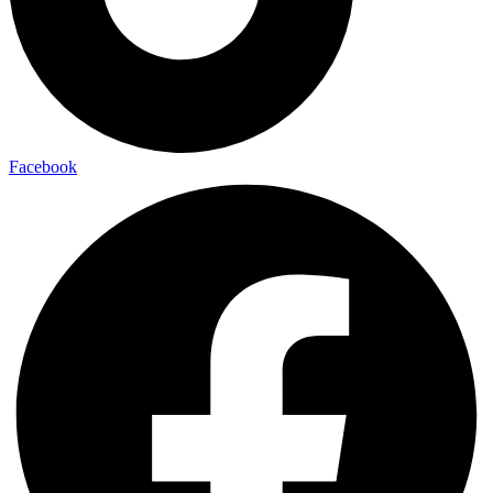
Facebook