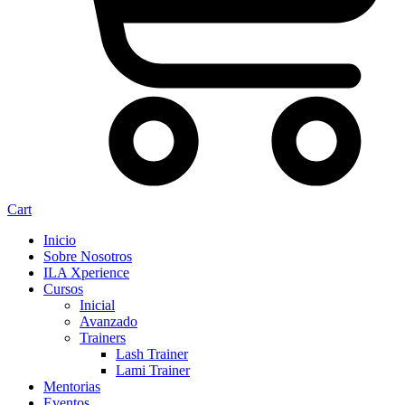
Cart
Inicio
Sobre Nosotros
ILA Xperience
Cursos
Inicial
Avanzado
Trainers
Lash Trainer
Lami Trainer
Mentorias
Eventos