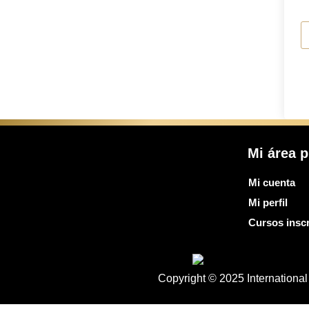
Mi área p
Mi cuenta
Mi perfil
Cursos inscr
Copyright © 2025 Internation