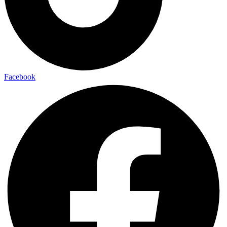
Facebook