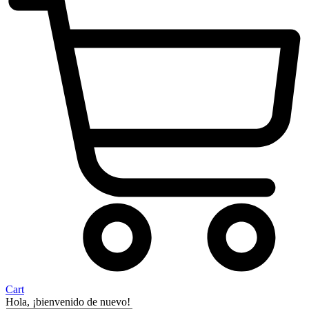
Cart
Hola, ¡bienvenido de nuevo!