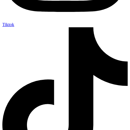
Tiktok