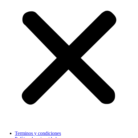
Terminos y condiciones