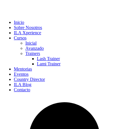
Inicio
Sobre Nosotros
ILA Xperience
Cursos
Inicial
Avanzado
Trainers
Lash Trainer
Lami Trainer
Mentorias
Eventos
Country Director
ILA Blog
Contacto