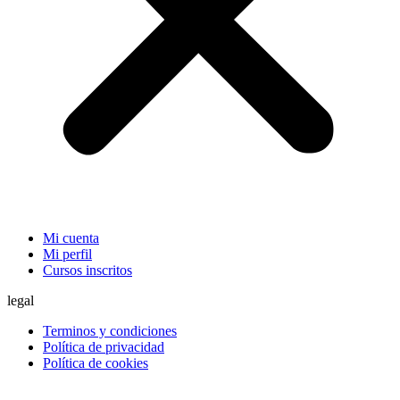
Mi cuenta
Mi perfil
Cursos inscritos
legal
Terminos y condiciones
Política de privacidad
Política de cookies