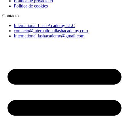
Política de privacidad
Política de cookies
Contacto
International Lash Academy LLC
contacto@internationallashacademy.com
International.lashacademy@gmail.com