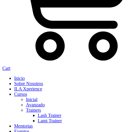
Cart
Inicio
Sobre Nosotros
ILA Xperience
Cursos
Inicial
Avanzado
Trainers
Lash Trainer
Lami Trainer
Mentorias
Eventos