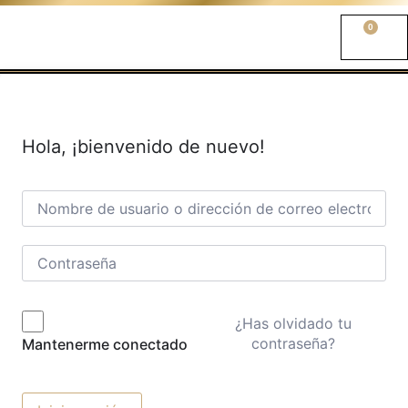
0
Hola, ¡bienvenido de nuevo!
¿Has olvidado tu
contraseña?
Mantenerme conectado