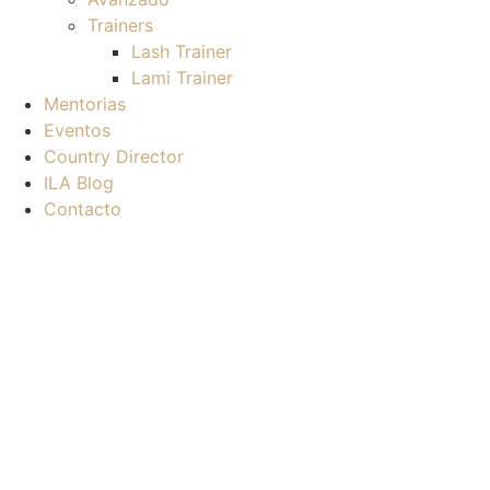
Trainers
Lash Trainer
Lami Trainer
Mentorias
Eventos
Country Director
ILA Blog
Contacto