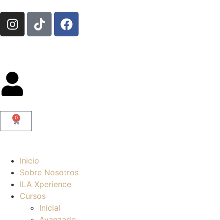
0
Inicio
Sobre Nosotros
ILA Xperience
Cursos
Inicial
Avanzado