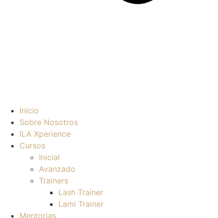
Inicio
Sobre Nosotros
ILA Xperience
Cursos
Inicial
Avanzado
Trainers
Lash Trainer
Lami Trainer
Mentorias