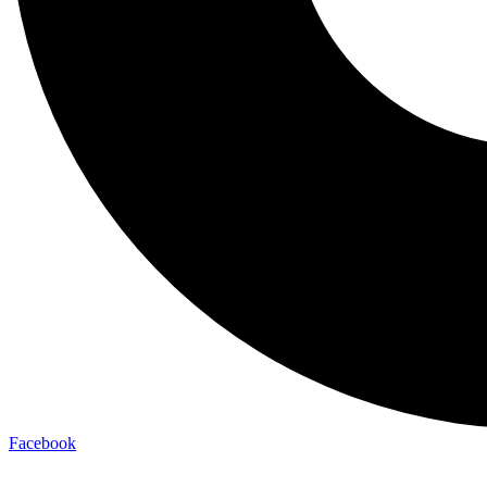
Facebook