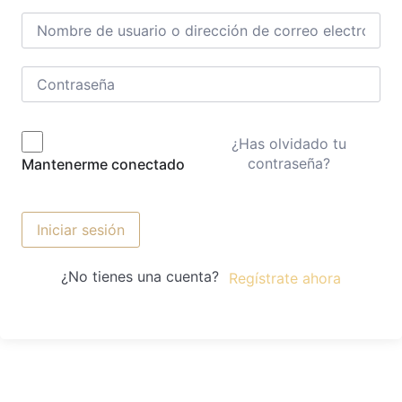
¿Has olvidado tu
contraseña?
Mantenerme conectado
Iniciar sesión
¿No tienes una cuenta?
Regístrate ahora