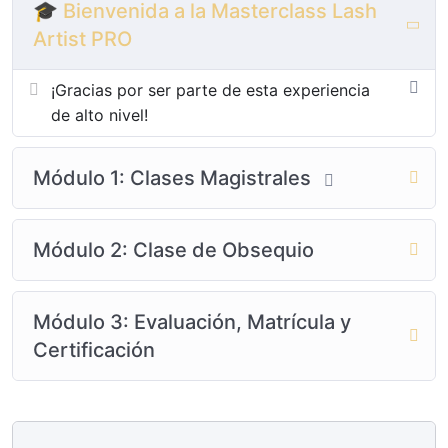
🎓 Bienvenida a la Masterclass Lash
Artist PRO
¡Gracias por ser parte de esta experiencia
de alto nivel!
Módulo 1: Clases Magistrales
Módulo 2: Clase de Obsequio
Módulo 3: Evaluación, Matrícula y
Certificación