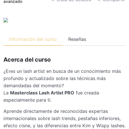
avanzado
Información del curso
Reseñas
Acerca del curso
¿Eres un lash artist en busca de un conocimiento más
profundo y actualizado sobre las técnicas más
demandadas del momento?
La
Masterclass Lash Artist PRO
fue creada
especialmente para ti.
Aprende directamente de reconocidas expertas
internacionales sobre lash trends, pestañas inferiores,
efecto cisne, y las diferencias entre Kim y Wispy lashes.