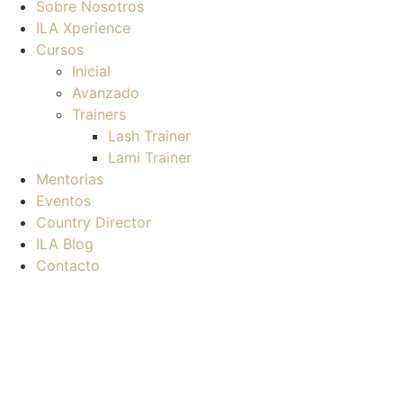
Sobre Nosotros
ILA Xperience
Cursos
Inicial
Avanzado
Trainers
Lash Trainer
Lami Trainer
Mentorias
Eventos
Country Director
ILA Blog
Contacto