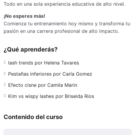
Todo en una sola experiencia educativa de alto nivel.
¡No esperes más!
Comienza tu entrenamiento hoy mismo y transforma tu
pasión en una carrera profesional de alto impacto.
¿Qué aprenderás?
lash trends por Helena Tavares
Pestañas inferiores por Carla Gomez
Efecto cisne por Camila Marin
Kim vs wispy lashes por Briseida Rios
Contenido del curso