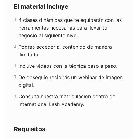
El material incluye
4 clases dinámicas que te equiparán con las
herramientas necesarias para llevar tu
negocio al siguiente nivel.
Podrás acceder al contenido de manera
ilimitada.
Incluye videos con la técnica paso a paso.
De obsequio recibirás un webinar de imagen
digital.
Consulta nuestra matriculación dentro de
International Lash Academy.
Requisitos