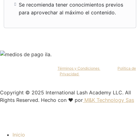
Se recomienda tener conocimientos previos
para aprovechar al máximo el contenido.
Al continuar, aceptas nuestros
Términos y Condiciones
y nuestra
Política de
Privacidad
.
Copyright © 2025 International Lash Academy LLC. All
Rights Reserved. Hecho con ❤️ por
M&K Technology Sas
Inicio