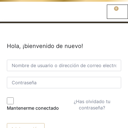
0
Hola, ¡bienvenido de nuevo!
¿Has olvidado tu
contraseña?
Mantenerme conectado