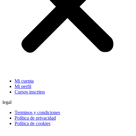
Mi cuenta
Mi perfil
Cursos inscritos
legal
Terminos y condiciones
Política de privacidad
Política de cookies