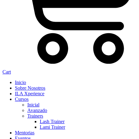
Cart
Inicio
Sobre Nosotros
ILA Xperience
Cursos
Inicial
Avanzado
Trainers
Lash Trainer
Lami Trainer
Mentorias
Eventos