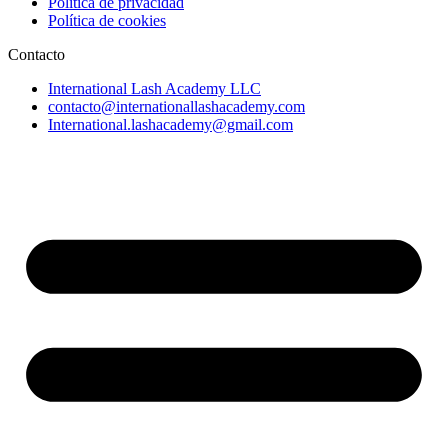
Política de privacidad
Política de cookies
Contacto
International Lash Academy LLC
contacto@internationallashacademy.com
International.lashacademy@gmail.com