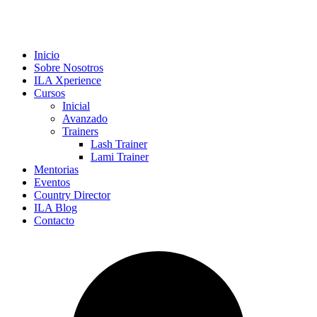
Inicio
Sobre Nosotros
ILA Xperience
Cursos
Inicial
Avanzado
Trainers
Lash Trainer
Lami Trainer
Mentorias
Eventos
Country Director
ILA Blog
Contacto