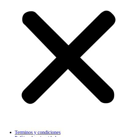
Terminos y condiciones