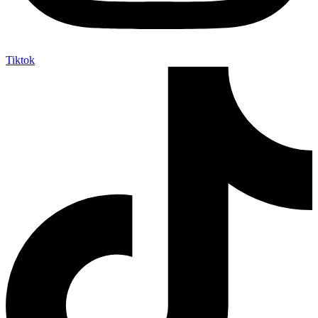
Tiktok