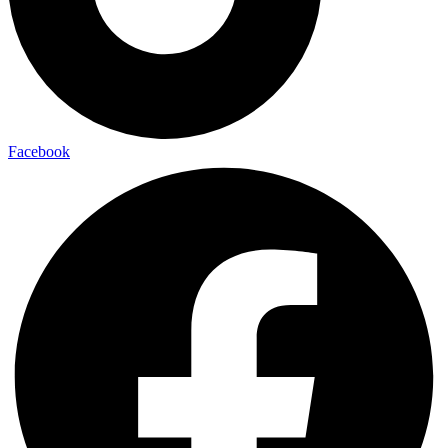
Facebook