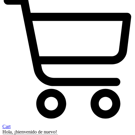
Cart
Hola, ¡bienvenido de nuevo!