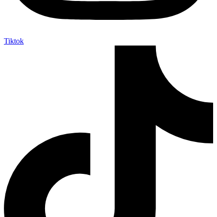
Tiktok