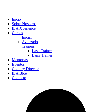
Inicio
Sobre Nosotros
ILA Xperience
Cursos
Inicial
Avanzado
Trainers
Lash Trainer
Lami Trainer
Mentorias
Eventos
Country Director
ILA Blog
Contacto