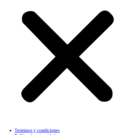
Terminos y condiciones