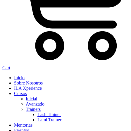
Cart
Inicio
Sobre Nosotros
ILA Xperience
Cursos
Inicial
Avanzado
Trainers
Lash Trainer
Lami Trainer
Mentorias
Eventos