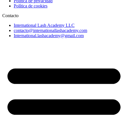
Política de privacidad
Política de cookies
Contacto
International Lash Academy LLC
contacto@internationallashacademy.com
International.lashacademy@gmail.com