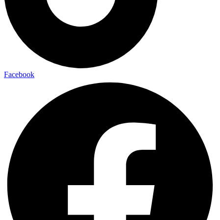
Facebook