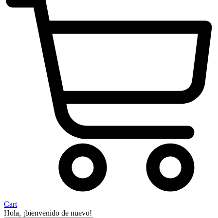
Cart
Hola, ¡bienvenido de nuevo!