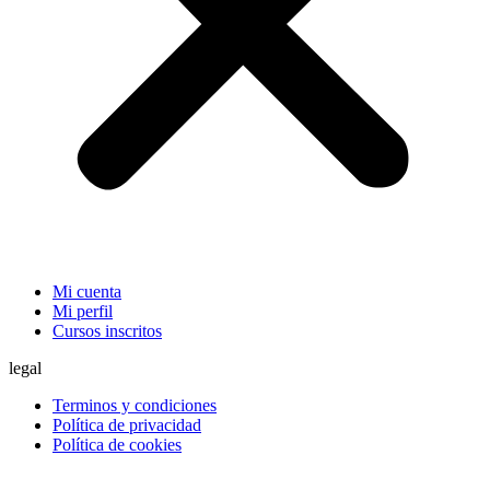
Mi cuenta
Mi perfil
Cursos inscritos
legal
Terminos y condiciones
Política de privacidad
Política de cookies