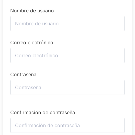
Nombre de usuario
Correo electrónico
Contraseña
Confirmación de contraseña