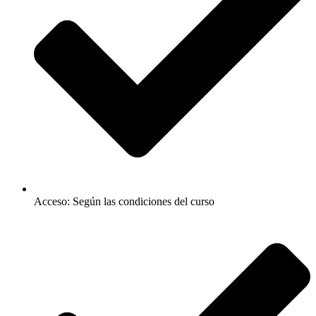
Acceso: Según las condiciones del curso