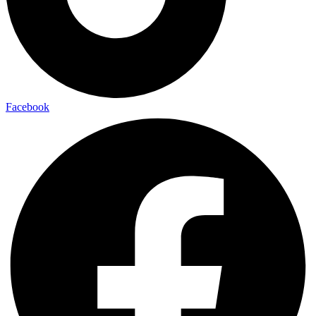
Facebook