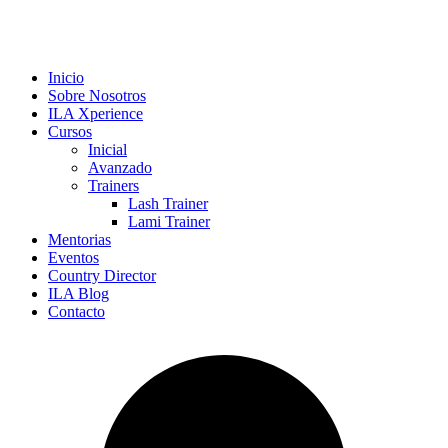
Inicio
Sobre Nosotros
ILA Xperience
Cursos
Inicial
Avanzado
Trainers
Lash Trainer
Lami Trainer
Mentorias
Eventos
Country Director
ILA Blog
Contacto