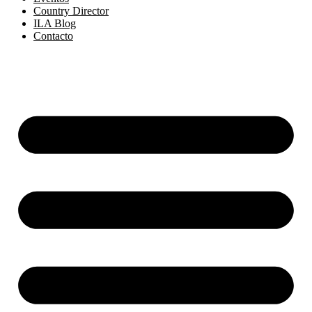
Country Director
ILA Blog
Contacto