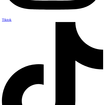
Tiktok