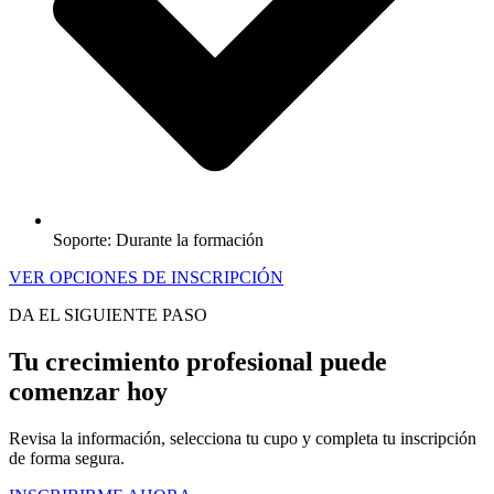
Soporte: Durante la formación
VER OPCIONES DE INSCRIPCIÓN
DA EL SIGUIENTE PASO
Tu crecimiento profesional puede
comenzar hoy
Revisa la información, selecciona tu cupo y completa tu inscripción
de forma segura.