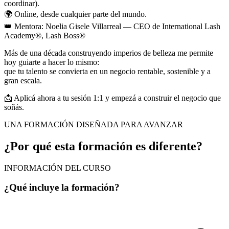
coordinar).
🌍 Online, desde cualquier parte del mundo.
👑 Mentora: Noelia Gisele Villarreal — CEO de International Lash
Academy®, Lash Boss®
Más de una década construyendo imperios de belleza me permite
hoy guiarte a hacer lo mismo:
que tu talento se convierta en un negocio rentable, sostenible y a
gran escala.
📩 Aplicá ahora a tu sesión 1:1 y empezá a construir el negocio que
soñás.
UNA FORMACIÓN DISEÑADA PARA AVANZAR
¿Por qué esta formación es diferente?
INFORMACIÓN DEL CURSO
¿Qué incluye la formación?