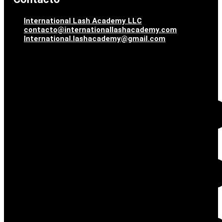
International Lash Academy LLC
contacto@internationallashacademy.com
International.lashacademy@gmail.com