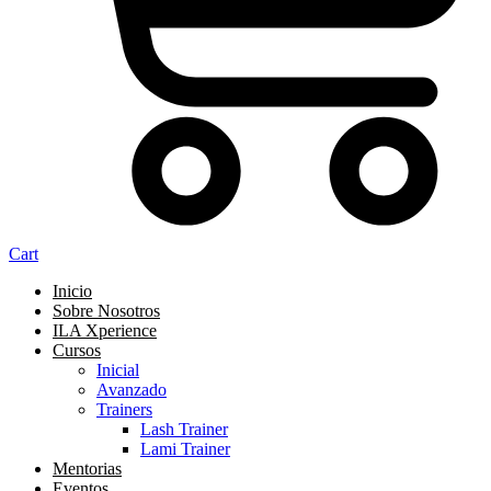
Cart
Inicio
Sobre Nosotros
ILA Xperience
Cursos
Inicial
Avanzado
Trainers
Lash Trainer
Lami Trainer
Mentorias
Eventos