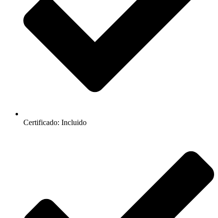
Certificado: Incluido