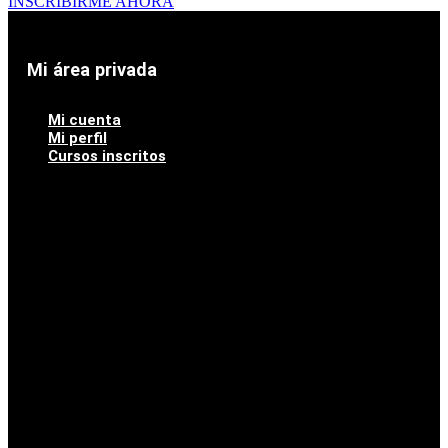
INSCRIBIRME AHORA
Mi área privada
Mi cuenta
Mi perfil
Cursos inscritos