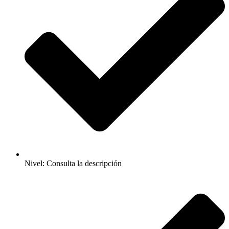
Nivel: Consulta la descripción