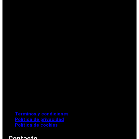
Terminos y condiciones
Política de privacidad
Política de cookies
Contacto