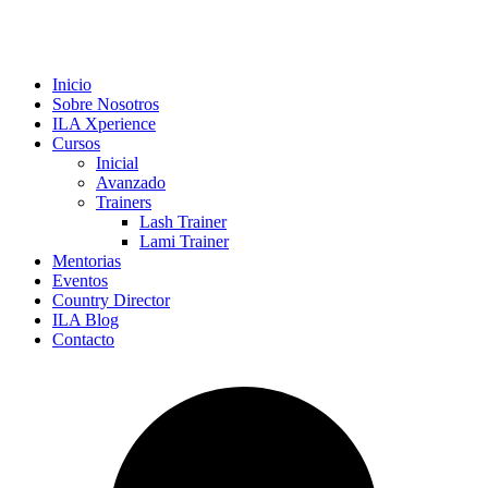
Inicio
Sobre Nosotros
ILA Xperience
Cursos
Inicial
Avanzado
Trainers
Lash Trainer
Lami Trainer
Mentorias
Eventos
Country Director
ILA Blog
Contacto