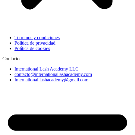
Terminos y condiciones
Política de privacidad
Política de cookies
Contacto
International Lash Academy LLC
contacto@internationallashacademy.com
International.lashacademy@gmail.com