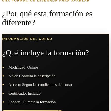
UNA FORMACIÓN DISEÑADA PARA AVANZAR
¿Por qué esta formación es
diferente?
INFORMACIÓN DEL CURSO
¿Qué incluye la formación?
Modalidad: Online
Nivel: Consulta la descripción
Acceso: Según las condiciones del curso
Certificado: Incluido
Soporte: Durante la formación