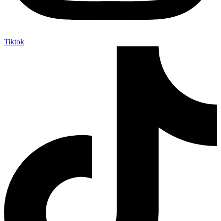
Tiktok