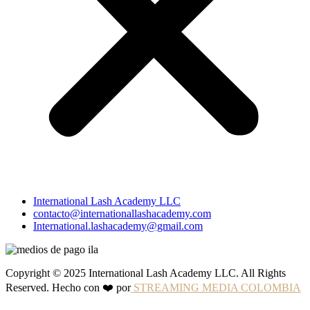
International Lash Academy LLC
contacto@internationallashacademy.com
International.lashacademy@gmail.com
Copyright © 2025 International Lash Academy LLC. All Rights
Reserved. Hecho con ❤️ por
STREAMING MEDIA COLOMBIA