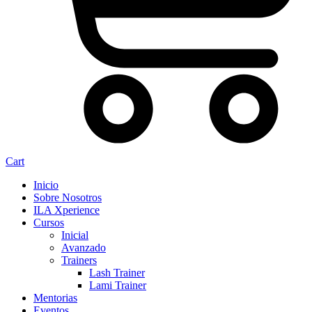
Cart
Inicio
Sobre Nosotros
ILA Xperience
Cursos
Inicial
Avanzado
Trainers
Lash Trainer
Lami Trainer
Mentorias
Eventos