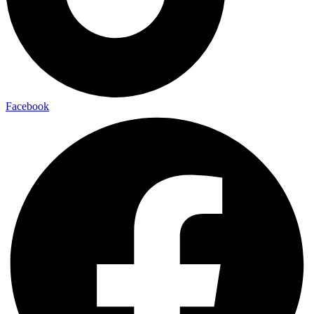
Facebook