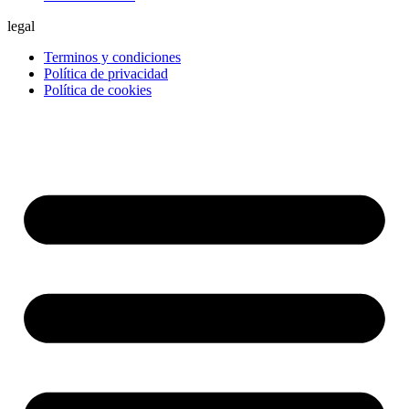
legal
Terminos y condiciones
Política de privacidad
Política de cookies