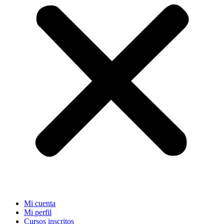
Mi cuenta
Mi perfil
Cursos inscritos