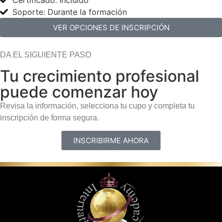
Certificado: Incluido
Soporte: Durante la formación
VER OPCIONES DE INSCRIPCIÓN
DA EL SIGUIENTE PASO
Tu crecimiento profesional
puede comenzar hoy
Revisa la información, selecciona tu cupo y completa tu
inscripción de forma segura.
INSCRIBIRME AHORA