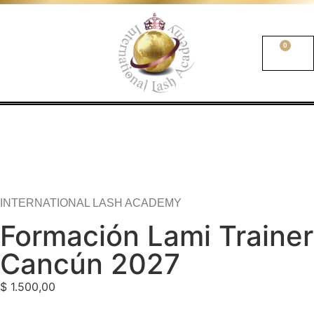
0
INTERNATIONAL LASH ACADEMY
Formación Lami Trainer
Cancún 2027
$
1.500,00