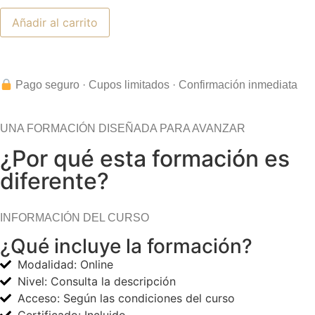
Añadir al carrito
Pago seguro · Cupos limitados · Confirmación inmediata
UNA FORMACIÓN DISEÑADA PARA AVANZAR
¿Por qué esta formación es
diferente?
INFORMACIÓN DEL CURSO
¿Qué incluye la formación?
Modalidad: Online
Nivel: Consulta la descripción
Acceso: Según las condiciones del curso