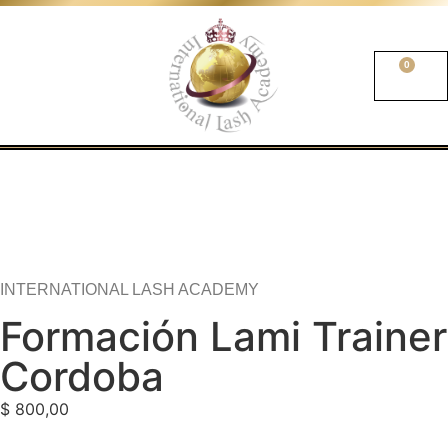
0
INTERNATIONAL LASH ACADEMY
Formación Lami Trainer
Cordoba
$
800,00