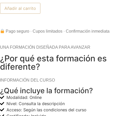
Añadir al carrito
Pago seguro · Cupos limitados · Confirmación inmediata
UNA FORMACIÓN DISEÑADA PARA AVANZAR
¿Por qué esta formación es
diferente?
INFORMACIÓN DEL CURSO
¿Qué incluye la formación?
Modalidad: Online
Nivel: Consulta la descripción
Acceso: Según las condiciones del curso