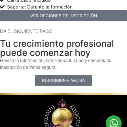
Certificado: Incluido
Soporte: Durante la formación
VER OPCIONES DE INSCRIPCIÓN
DA EL SIGUIENTE PASO
Tu crecimiento profesional
puede comenzar hoy
Revisa la información, selecciona tu cupo y completa tu
inscripción de forma segura.
INSCRIBIRME AHORA