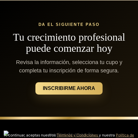
DA EL SIGUIENTE PASO
Tu crecimiento profesional
puede comenzar hoy
Revisa la información, selecciona tu cupo y
completa tu inscripción de forma segura.
INSCRIBIRME AHORA
Al continuar, aceptas nuestros
Términos y Condiciones
y nuestra
Política de