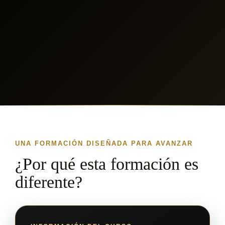
UNA FORMACIÓN DISEÑADA PARA AVANZAR
¿Por qué esta formación es
diferente?