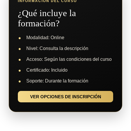
INFORMACIÓN DEL CURSO
¿Qué incluye la
formación?
Modalidad: Online
Nivel: Consulta la descripción
Acceso: Según las condiciones del curso
Certificado: Incluido
Soporte: Durante la formación
VER OPCIONES DE INSCRIPCIÓN