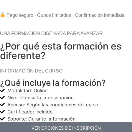
Pago seguro · Cupos limitados · Confirmación inmediata
UNA FORMACIÓN DISEÑADA PARA AVANZAR
¿Por qué esta formación es
diferente?
INFORMACIÓN DEL CURSO
¿Qué incluye la formación?
Modalidad: Online
Nivel: Consulta la descripción
Acceso: Según las condiciones del curso
Certificado: Incluido
Soporte: Durante la formación
VER OPCIONES DE INSCRIPCIÓN