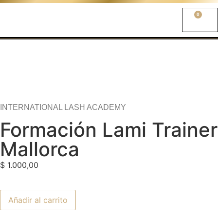
0
INTERNATIONAL LASH ACADEMY
Formación Lami Trainer
Mallorca
$
1.000,00
Añadir al carrito