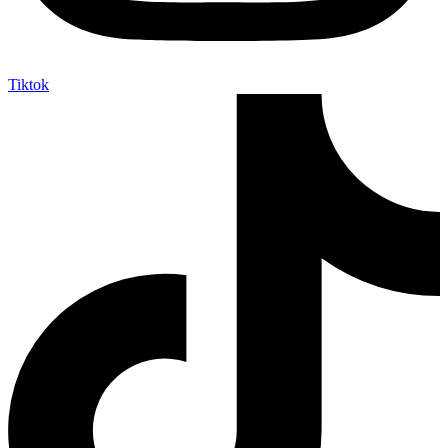
Tiktok