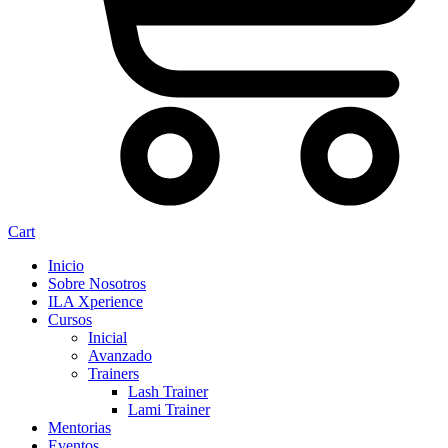
Cart
Inicio
Sobre Nosotros
ILA Xperience
Cursos
Inicial
Avanzado
Trainers
Lash Trainer
Lami Trainer
Mentorias
Eventos