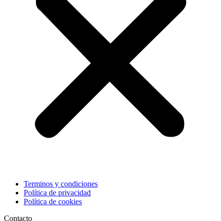
Terminos y condiciones
Política de privacidad
Política de cookies
Contacto