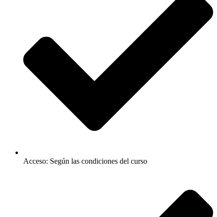
Acceso: Según las condiciones del curso