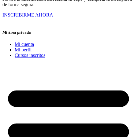
de forma segura.
INSCRIBIRME AHORA
Mi área privada
Mi cuenta
Mi perfil
Cursos inscritos