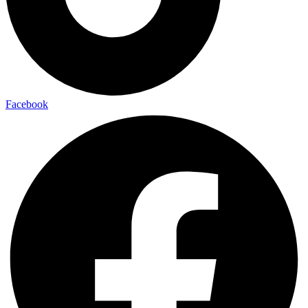
Facebook