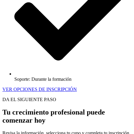
Soporte: Durante la formación
VER OPCIONES DE INSCRIPCIÓN
DA EL SIGUIENTE PASO
Tu crecimiento profesional puede
comenzar hoy
Revisa la información, selecciona tu cupo y completa tu inscripción