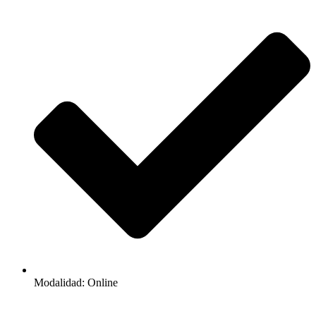
Modalidad: Online