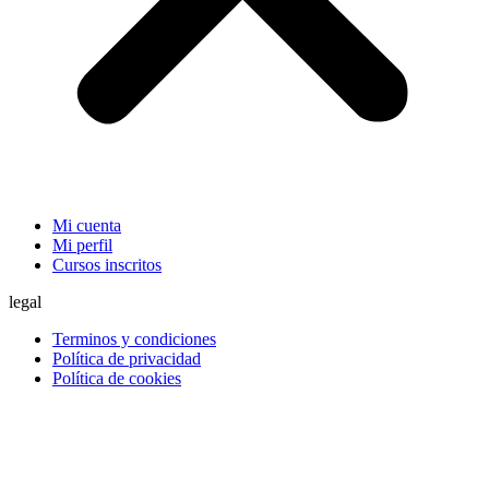
Mi cuenta
Mi perfil
Cursos inscritos
legal
Terminos y condiciones
Política de privacidad
Política de cookies