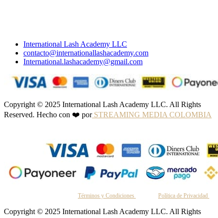
International Lash Academy LLC
contacto@internationallashacademy.com
International.lashacademy@gmail.com
Copyright © 2025 International Lash Academy LLC. All Rights
Reserved. Hecho con ❤️ por
STREAMING MEDIA COLOMBIA
Al continuar, aceptas nuestros
Términos y Condiciones
y nuestra
Política de Privacidad
.
Copyright © 2025 International Lash Academy LLC. All Rights