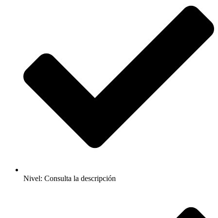
Nivel: Consulta la descripción