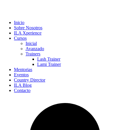
Inicio
Sobre Nosotros
ILA Xperience
Cursos
Inicial
Avanzado
Trainers
Lash Trainer
Lami Trainer
Mentorias
Eventos
Country Director
ILA Blog
Contacto