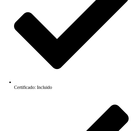
Certificado: Incluido