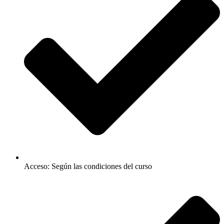
Acceso: Según las condiciones del curso