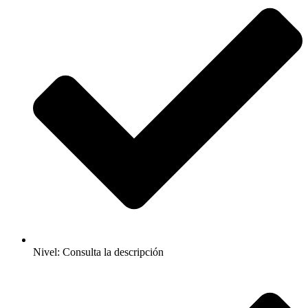
Nivel: Consulta la descripción