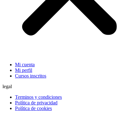
Mi cuenta
Mi perfil
Cursos inscritos
legal
Terminos y condiciones
Política de privacidad
Política de cookies