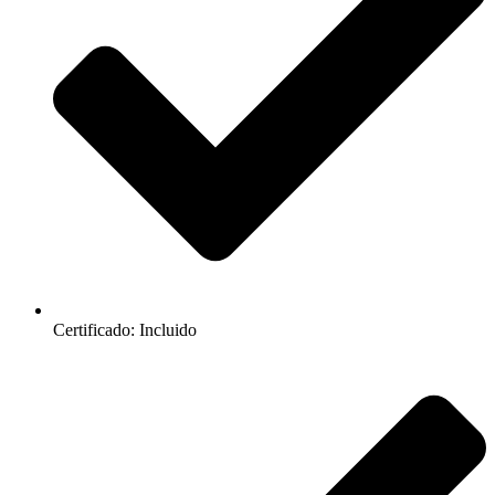
Certificado: Incluido