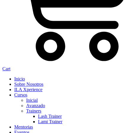
Cart
Inicio
Sobre Nosotros
ILA Xperience
Cursos
Inicial
Avanzado
Trainers
Lash Trainer
Lami Trainer
Mentorias
Eventos