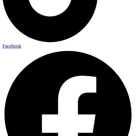
Facebook