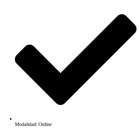
Modalidad: Online