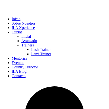
Inicio
Sobre Nosotros
ILA Xperience
Cursos
Inicial
Avanzado
Trainers
Lash Trainer
Lami Trainer
Mentorias
Eventos
Country Director
ILA Blog
Contacto