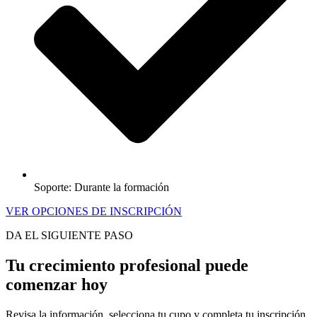
Soporte: Durante la formación
VER OPCIONES DE INSCRIPCIÓN
DA EL SIGUIENTE PASO
Tu crecimiento profesional puede
comenzar hoy
Revisa la información, selecciona tu cupo y completa tu inscripción