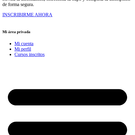
de forma segura.
INSCRIBIRME AHORA
Mi área privada
Mi cuenta
Mi perfil
Cursos inscritos