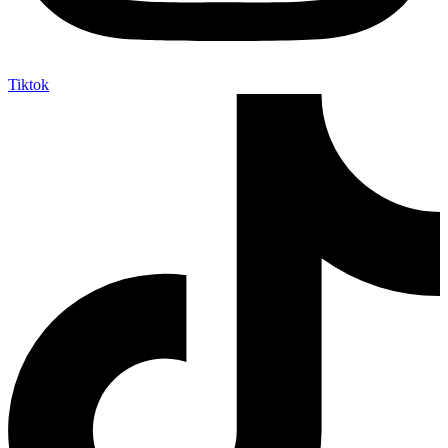
Tiktok