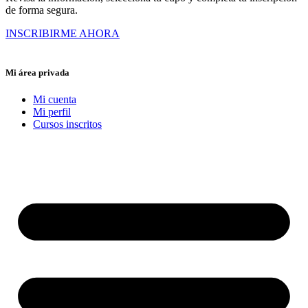
de forma segura.
INSCRIBIRME AHORA
Mi área privada
Mi cuenta
Mi perfil
Cursos inscritos