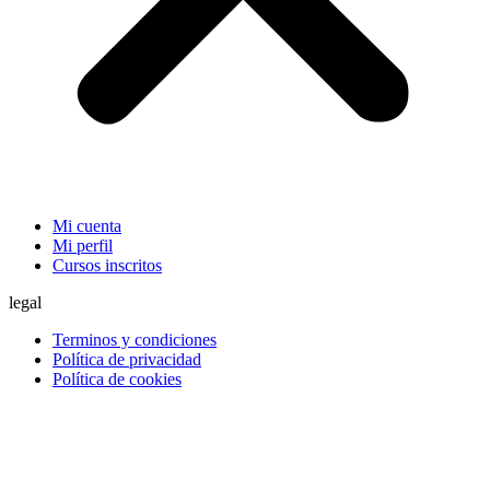
Mi cuenta
Mi perfil
Cursos inscritos
legal
Terminos y condiciones
Política de privacidad
Política de cookies