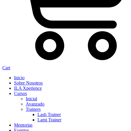
Cart
Inicio
Sobre Nosotros
ILA Xperience
Cursos
Inicial
Avanzado
Trainers
Lash Trainer
Lami Trainer
Mentorias
Eventos