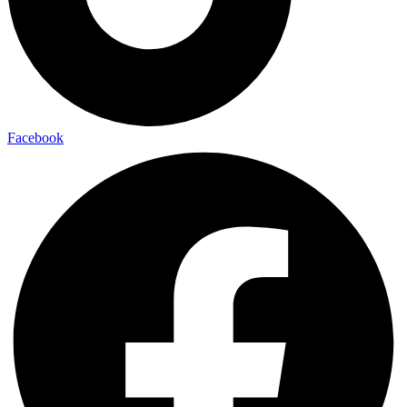
Facebook