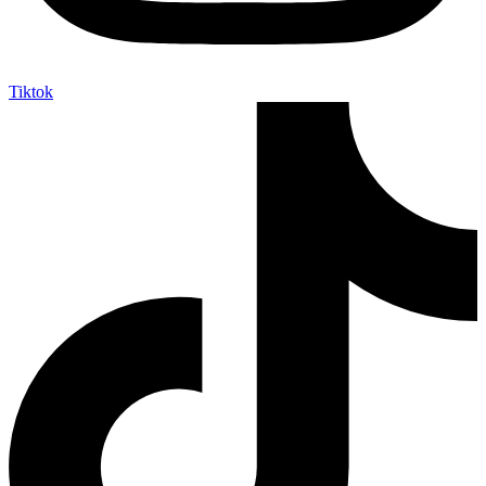
Tiktok