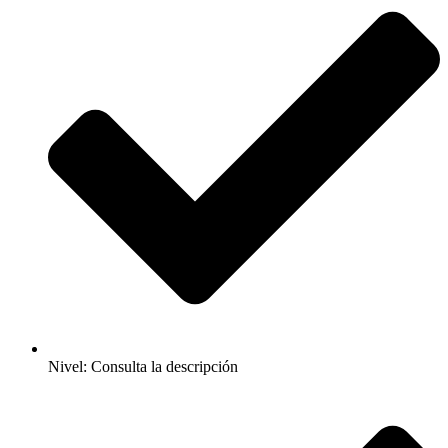
Nivel: Consulta la descripción