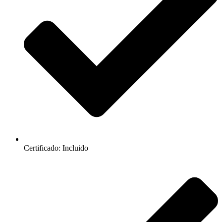
Certificado: Incluido