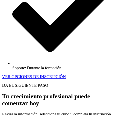
Soporte: Durante la formación
VER OPCIONES DE INSCRIPCIÓN
DA EL SIGUIENTE PASO
Tu crecimiento profesional puede
comenzar hoy
Revisa la información, selecciona tu cupo y completa tu inscripción