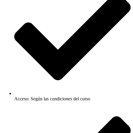
Acceso: Según las condiciones del curso