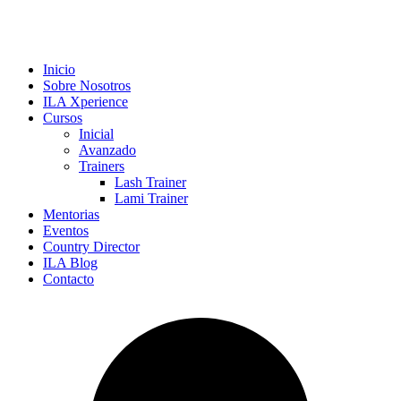
Inicio
Sobre Nosotros
ILA Xperience
Cursos
Inicial
Avanzado
Trainers
Lash Trainer
Lami Trainer
Mentorias
Eventos
Country Director
ILA Blog
Contacto