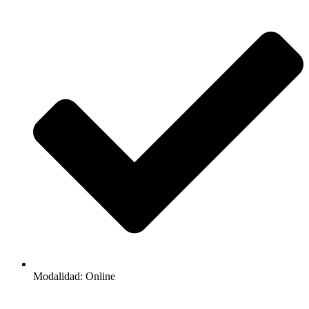
Modalidad: Online