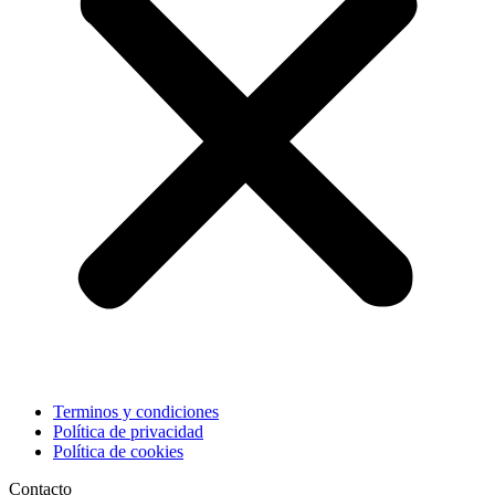
Terminos y condiciones
Política de privacidad
Política de cookies
Contacto