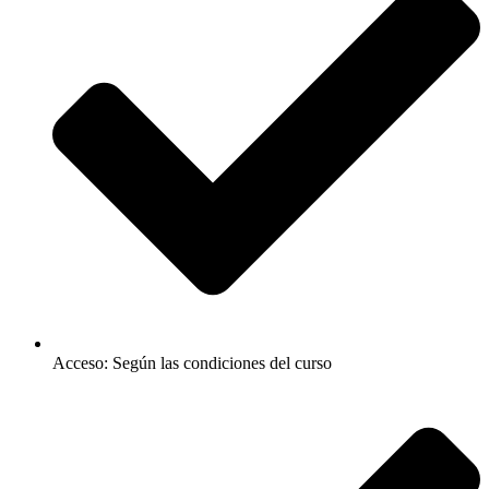
Acceso: Según las condiciones del curso