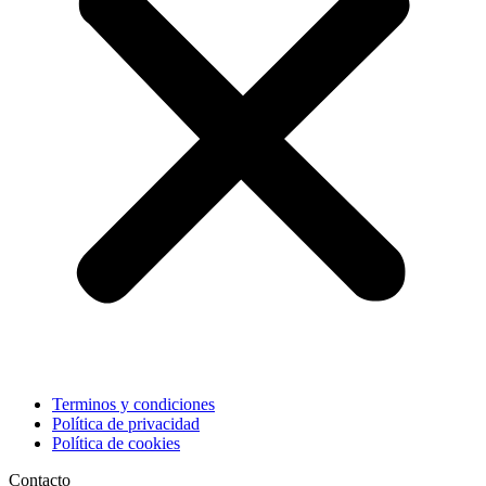
Terminos y condiciones
Política de privacidad
Política de cookies
Contacto