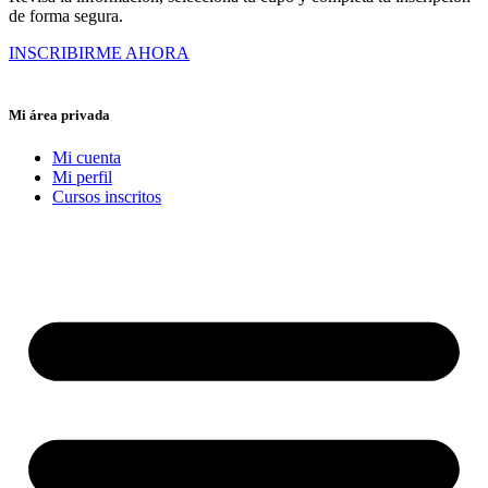
de forma segura.
INSCRIBIRME AHORA
Mi área privada
Mi cuenta
Mi perfil
Cursos inscritos