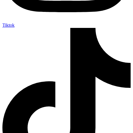
Tiktok