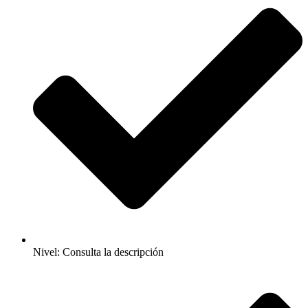
Nivel: Consulta la descripción