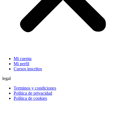
Mi cuenta
Mi perfil
Cursos inscritos
legal
Terminos y condiciones
Política de privacidad
Política de cookies