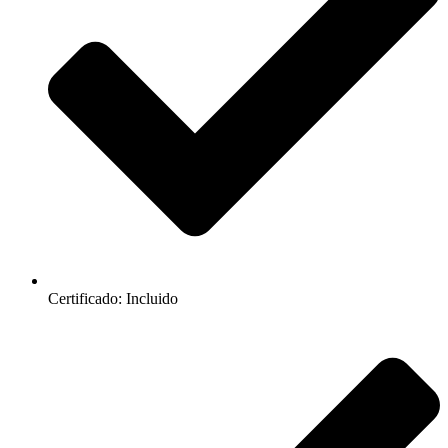
Certificado: Incluido