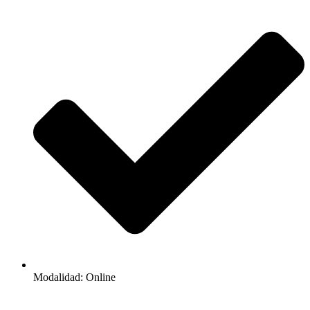
Modalidad: Online