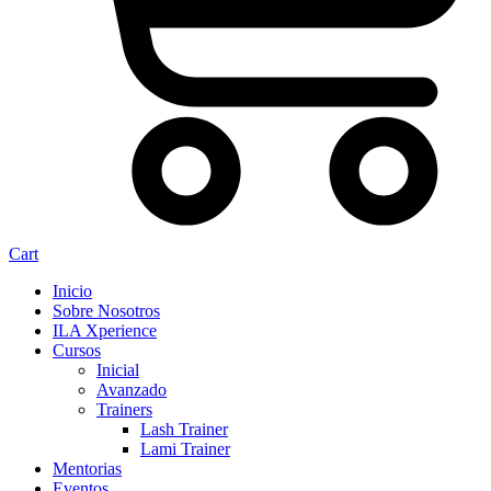
Cart
Inicio
Sobre Nosotros
ILA Xperience
Cursos
Inicial
Avanzado
Trainers
Lash Trainer
Lami Trainer
Mentorias
Eventos