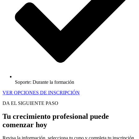
Soporte: Durante la formación
VER OPCIONES DE INSCRIPCIÓN
DA EL SIGUIENTE PASO
Tu crecimiento profesional puede
comenzar hoy
Revisa la información, selecciona tu cupo y completa tu inscripción