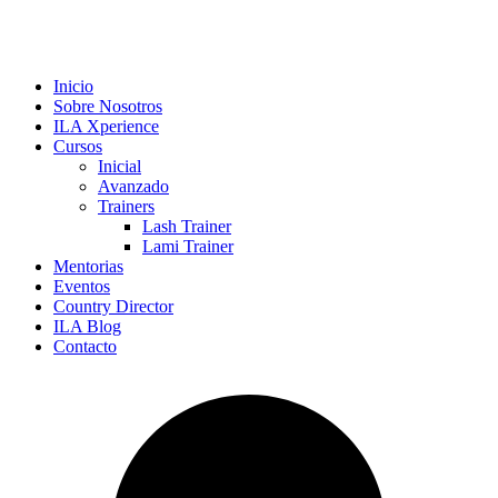
Inicio
Sobre Nosotros
ILA Xperience
Cursos
Inicial
Avanzado
Trainers
Lash Trainer
Lami Trainer
Mentorias
Eventos
Country Director
ILA Blog
Contacto