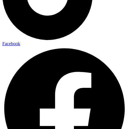
Facebook