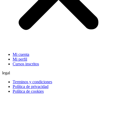
Mi cuenta
Mi perfil
Cursos inscritos
legal
Terminos y condiciones
Política de privacidad
Política de cookies