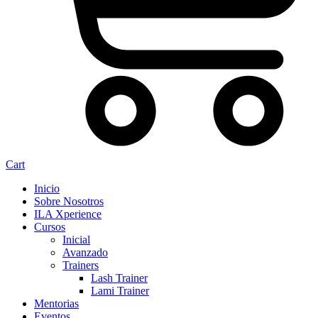
Cart
Inicio
Sobre Nosotros
ILA Xperience
Cursos
Inicial
Avanzado
Trainers
Lash Trainer
Lami Trainer
Mentorias
Eventos