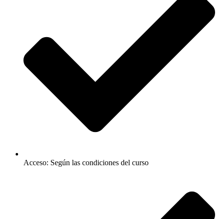
Acceso: Según las condiciones del curso