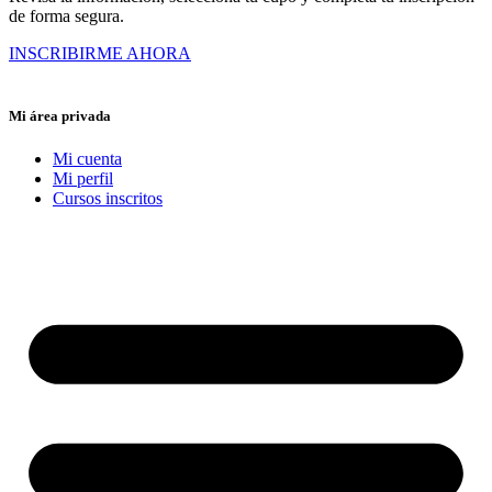
de forma segura.
INSCRIBIRME AHORA
Mi área privada
Mi cuenta
Mi perfil
Cursos inscritos