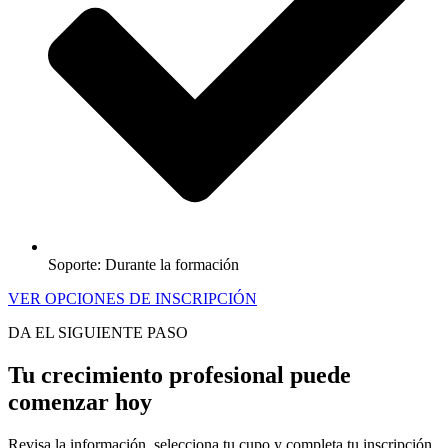
Soporte: Durante la formación
VER OPCIONES DE INSCRIPCIÓN
DA EL SIGUIENTE PASO
Tu crecimiento profesional puede
comenzar hoy
Revisa la información, selecciona tu cupo y completa tu inscripción