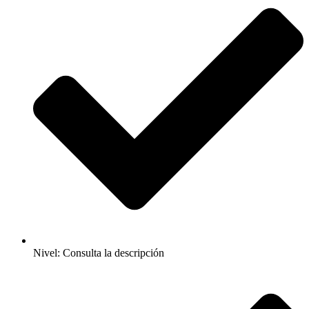
Nivel: Consulta la descripción