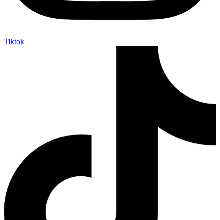
Tiktok