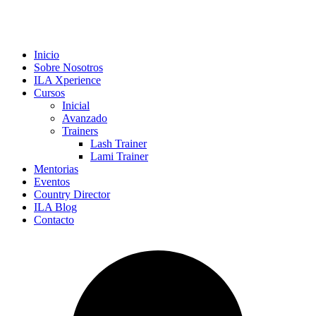
Inicio
Sobre Nosotros
ILA Xperience
Cursos
Inicial
Avanzado
Trainers
Lash Trainer
Lami Trainer
Mentorias
Eventos
Country Director
ILA Blog
Contacto