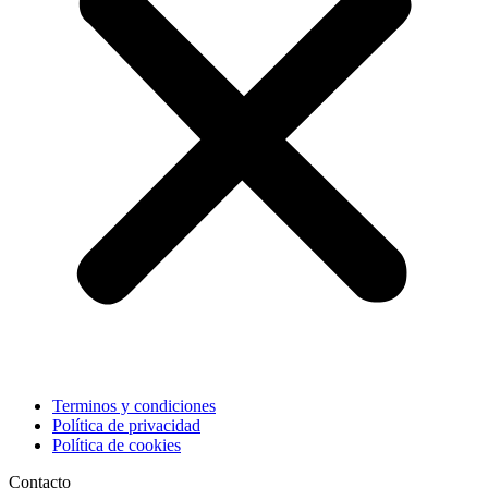
Terminos y condiciones
Política de privacidad
Política de cookies
Contacto