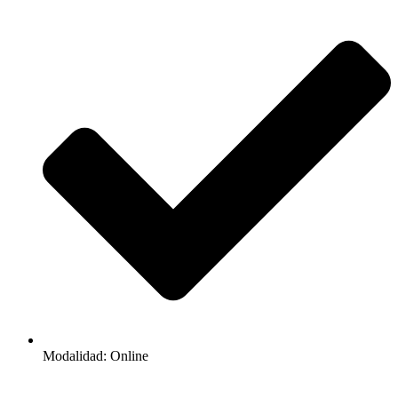
Modalidad: Online