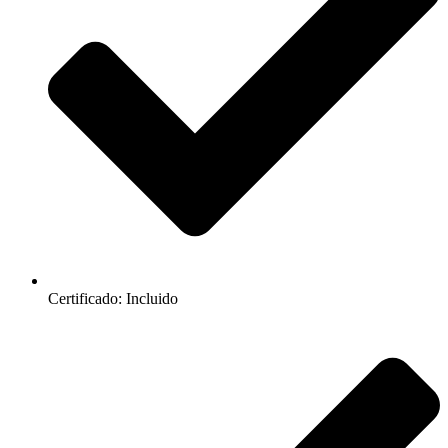
Certificado: Incluido