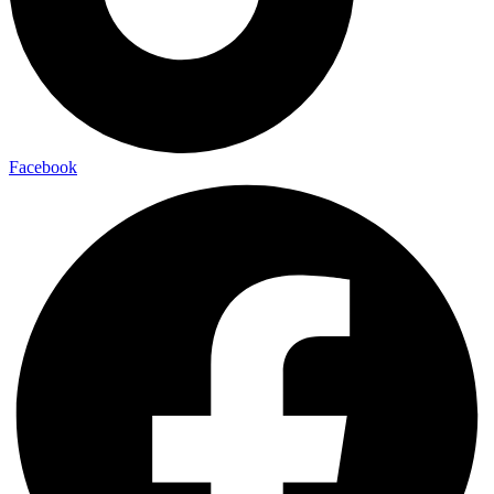
Facebook