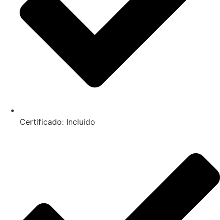
Certificado: Incluido