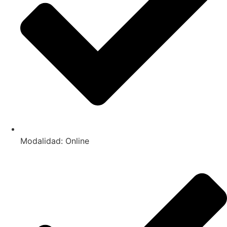
Modalidad: Online