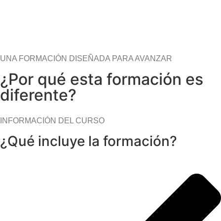
UNA FORMACIÓN DISEÑADA PARA AVANZAR
¿Por qué esta formación es
diferente?
INFORMACIÓN DEL CURSO
¿Qué incluye la formación?