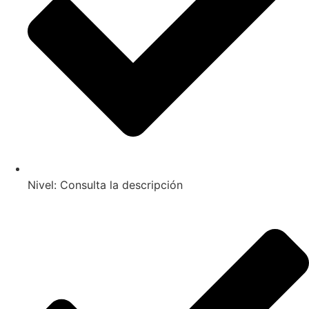
Nivel: Consulta la descripción