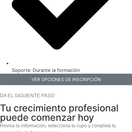
Soporte: Durante la formación
VER OPCIONES DE INSCRIPCIÓN
DA EL SIGUIENTE PASO
Tu crecimiento profesional
puede comenzar hoy
Revisa la información, selecciona tu cupo y completa tu