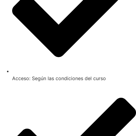
Acceso: Según las condiciones del curso